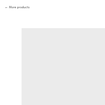
More products