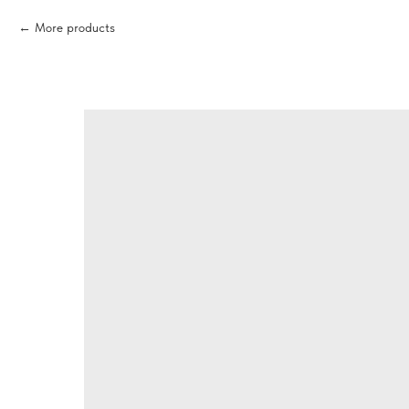
More products