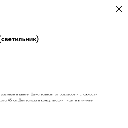
светильник)
 размере и цвете. Цена зависит от размеров и сложности
сота 45 см Для заказа и консультации пишите в личные