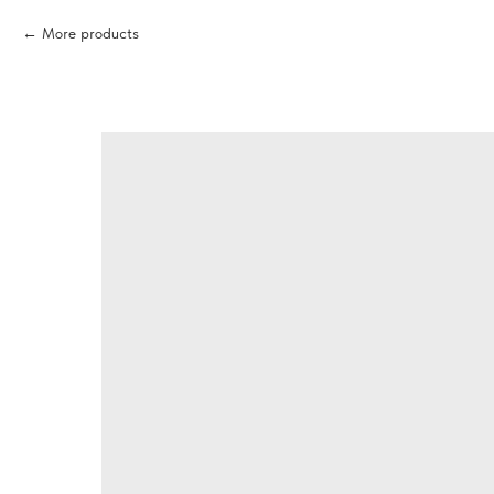
More products